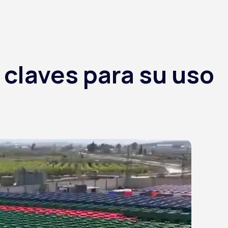
claves para su uso