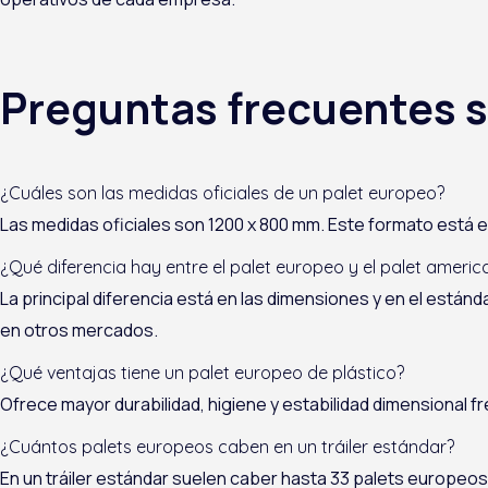
Preguntas frecuentes s
¿Cuáles son las medidas oficiales de un palet europeo?
Las medidas oficiales son 1200 x 800 mm. Este formato está
¿Qué diferencia hay entre el palet europeo y el palet ameri
La principal diferencia está en las dimensiones y en el están
en otros mercados.
¿Qué ventajas tiene un palet europeo de plástico?
Ofrece mayor durabilidad, higiene y estabilidad dimensional fr
¿Cuántos palets europeos caben en un tráiler estándar?
En un tráiler estándar suelen caber hasta 33 palets europeos