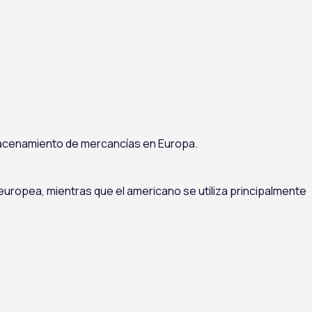
lmacenamiento de mercancías en Europa.
 europea, mientras que el americano se utiliza principalmente