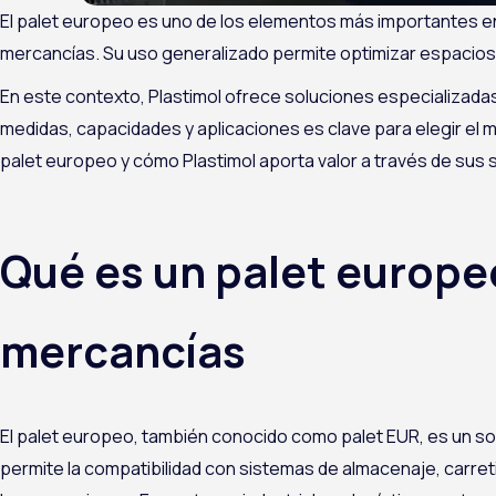
El
palet europeo
es uno de los elementos más importantes en
mercancías. Su uso generalizado permite optimizar espacios, r
En este contexto,
Plastimol
ofrece soluciones especializadas 
medidas, capacidades y aplicaciones es clave para elegir el m
palet europeo y cómo Plastimol aporta valor a través de sus 
Qué es un palet europeo
mercancías
El palet europeo, también conocido como palet EUR, es un so
permite la compatibilidad con sistemas de almacenaje, carreti