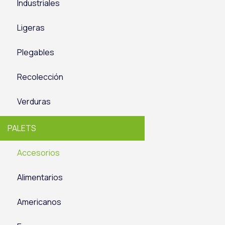
Industriales
Ligeras
Plegables
Recolección
Verduras
PALETS
Accesorios
Alimentarios
Americanos