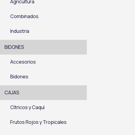
Agricultura
Combinados
Industria
BIDONES
Accesorios
Bidones
CAJAS
Cítricos y Caqui
Frutos Rojos y Tropicales