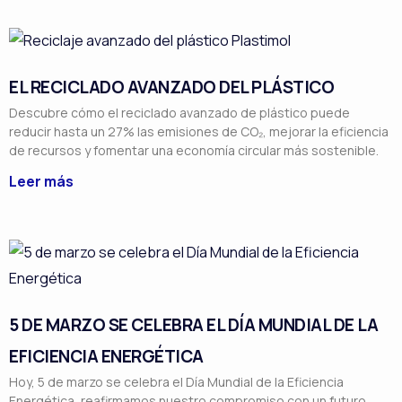
EL RECICLADO AVANZADO DEL PLÁSTICO
Descubre cómo el reciclado avanzado de plástico puede
reducir hasta un 27% las emisiones de CO₂, mejorar la eficiencia
de recursos y fomentar una economía circular más sostenible.
Leer más
5 DE MARZO SE CELEBRA EL DÍA MUNDIAL DE LA
EFICIENCIA ENERGÉTICA
Hoy, 5 de marzo se celebra el Día Mundial de la Eficiencia
Energética, reafirmamos nuestro compromiso con un futuro