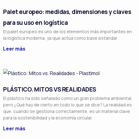
Palet europeo: medidas, dimensiones y claves
para su uso en logística
El palet europeo es uno de los elementos más importantes en
la logística moderna, ya que actúa como base estándar
Leer más
PLÁSTICO. MITOS VS REALIDADES
El plástico ha sido señalado como un gran problema ambiental,
pero ¿Qué hay de cierto en todo lo que se dice? La realidad es
que, cuando se gestiona correctamente, es un material clave
para la sostenibilidad y la economía circular.
Leer más