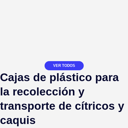
VER TODOS
Cajas de plástico para
la recolección y
transporte de cítricos y
caquis