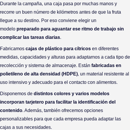
Durante la campaña, una caja pasa por muchas manos y
recorre un buen número de kilómetros antes de que la fruta
llegue a su destino. Por eso conviene elegir un
modelo
preparado para aguantar ese ritmo de trabajo sin
complicar las tareas diarias
.
Fabricamos
cajas de plástico para cítricos
en diferentes
medidas, capacidades y alturas para adaptarnos a cada tipo de
recolección y sistema de almacenaje. Están
fabricadas en
polietileno de alta densidad (HDPE)
, un material resistente al
uso intensivo y adecuado para el contacto con alimentos.
Disponemos de
distintos colores y varios modelos
incorporan tarjetero para facilitar la identificación del
contenido
. Además, también ofrecemos opciones
personalizables para que cada empresa pueda adaptar las
cajas a sus necesidades.