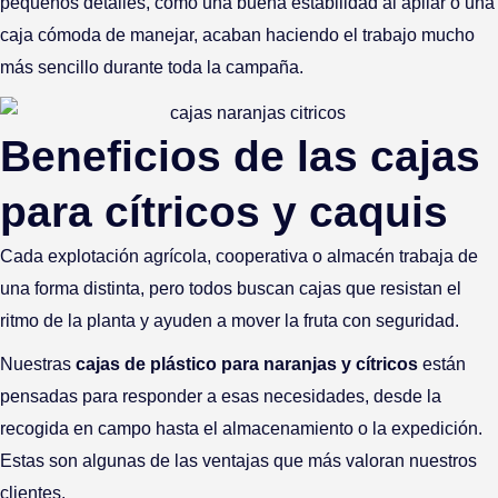
pequeños detalles, como una buena estabilidad al apilar o una
caja cómoda de manejar, acaban haciendo el trabajo mucho
más sencillo durante toda la campaña.
Beneficios de las cajas
para cítricos y caquis
Cada explotación agrícola, cooperativa o almacén trabaja de
una forma distinta, pero todos buscan cajas que resistan el
ritmo de la planta y ayuden a mover la fruta con seguridad.
Nuestras
cajas de plástico para naranjas
y cítricos
están
pensadas para responder a esas necesidades, desde la
recogida en campo hasta el almacenamiento o la expedición.
Estas son algunas de las ventajas que más valoran nuestros
clientes.