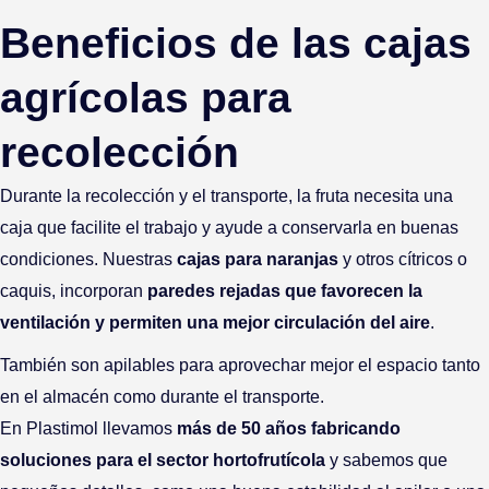
Beneficios de las cajas
agrícolas para
recolección
Durante la recolección y el transporte, la fruta necesita una
caja que facilite el trabajo y ayude a conservarla en buenas
condiciones. Nuestras
cajas para naranjas
y otros cítricos o
caquis, incorporan
paredes rejadas que favorecen la
ventilación y permiten una mejor circulación del aire
.
También son apilables para aprovechar mejor el espacio tanto
en el almacén como durante el transporte.
En Plastimol llevamos
más de 50 años fabricando
soluciones para el sector hortofrutícola
y sabemos que