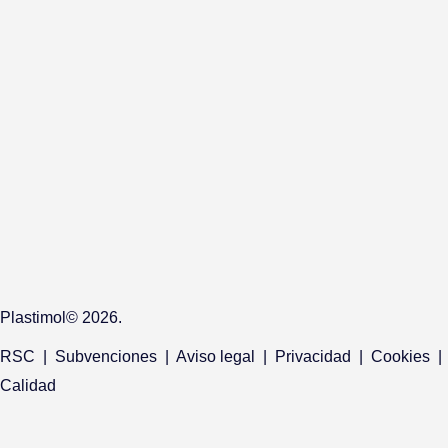
Plastimol© 2026.
RSC
|
Subvenciones
|
Aviso legal
|
Privacidad
|
Cookies
|
Calidad