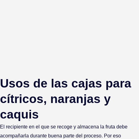
Usos de las cajas para
cítricos, naranjas y
caquis
El recipiente en el que se recoge y almacena la fruta debe
acompañarla durante buena parte del proceso. Por eso