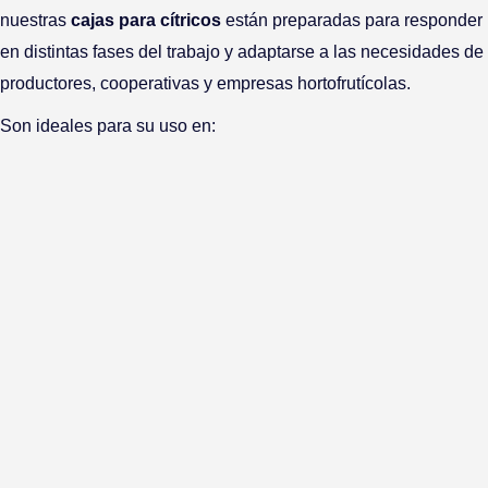
nuestras
cajas para cítricos
están preparadas para responder
en distintas fases del trabajo y adaptarse a las necesidades de
productores, cooperativas y empresas hortofrutícolas.
Son ideales para su uso en: