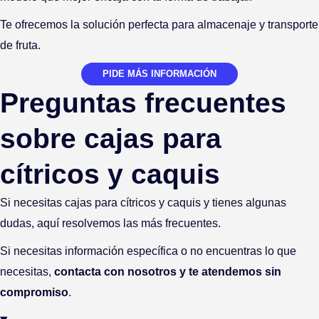
Te ofrecemos la solución perfecta para almacenaje y transporte
de fruta.
PIDE MÁS INFORMACIÓN
Preguntas frecuentes
sobre cajas para
cítricos y caquis
Si necesitas
cajas para cítricos
y caquis y tienes algunas
dudas, aquí resolvemos las más frecuentes.
Si necesitas información específica o no encuentras lo que
necesitas,
contacta con nosotros y te atendemos sin
compromiso
.