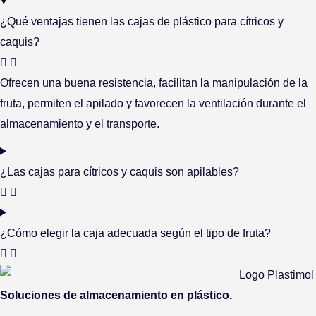
¿Qué ventajas tienen las cajas de plástico para cítricos y
caquis?
Ofrecen una buena resistencia, facilitan la manipulación de la
fruta, permiten el apilado y favorecen la ventilación durante el
almacenamiento y el transporte.
¿Las cajas para cítricos y caquis son apilables?
¿Cómo elegir la caja adecuada según el tipo de fruta?
Soluciones de almacenamiento en plástico.