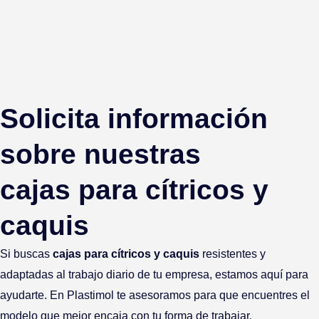
Solicita información
sobre nuestras
cajas para cítricos y
caquis
Si buscas
cajas para cítricos y caquis
resistentes y
adaptadas al trabajo diario de tu empresa, estamos aquí para
ayudarte. En Plastimol te asesoramos para que encuentres el
modelo que mejor encaja con tu forma de trabajar.