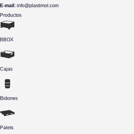
E-mail:
info@plastimol.com
Productos
BBOX
Cajas
Bidones
Palets