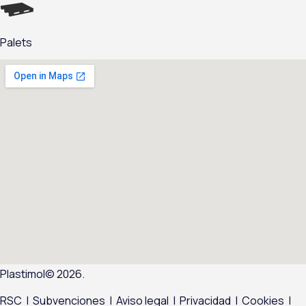
Palets
Plastimol© 2026.
RSC
|
Subvenciones
|
Aviso legal
|
Privacidad
|
Cookies
|