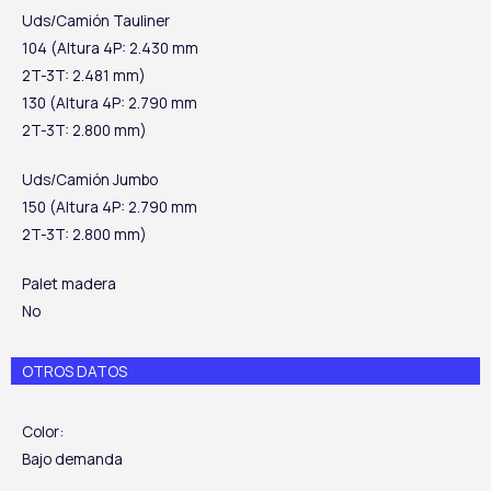
Uds/Camión Tauliner
104 (Altura 4P: 2.430 mm
2T-3T: 2.481 mm)
130 (Altura 4P: 2.790 mm
2T-3T: 2.800 mm)
Uds/Camión Jumbo
150 (Altura 4P: 2.790 mm
2T-3T: 2.800 mm)
Palet madera
No
OTROS DATOS
Color:
Bajo demanda