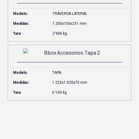
Modelo:
TRAVERSA LATERAL
Medidas:
1.200x155x231 mm
Tara:
2'900 kg
Modelo:
TAPA
Medidas:
1.225x1.025x75 mm
Tara:
6'100 kg