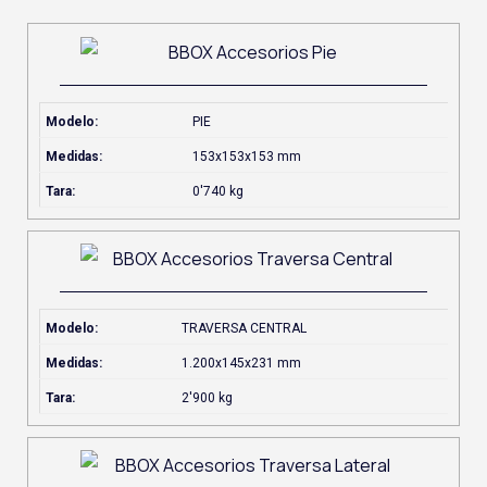
Modelo:
PIE
Medidas:
153x153x153 mm
Tara:
0'740 kg
Modelo:
TRAVERSA CENTRAL
Medidas:
1.200x145x231 mm
Tara:
2'900 kg