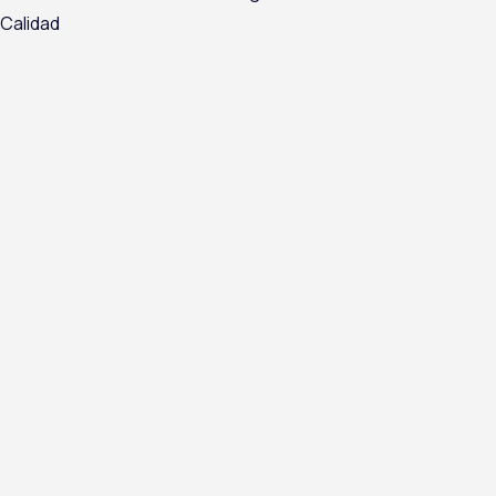
Calidad