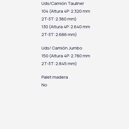
Uds/Camión Tauliner
104 (Altura 4P: 2.320 mm
2T-3T: 2.380 mm)
130 (Altura 4P: 2.640 mm
2T-3T: 2.686 mm)
Uds/ Camión Jumbo
150 (Altura 4P: 2.780 mm
2T-3T: 2.845 mm)
Palet madera
No