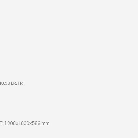
10.58 LR/FR
T: 1.200x1.000x589 mm