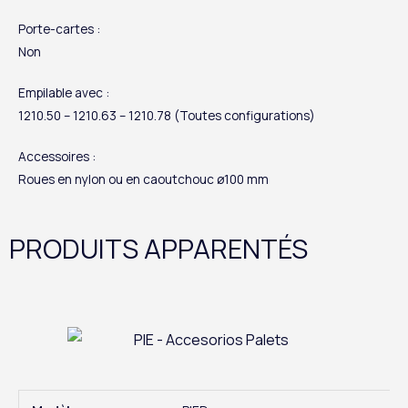
Porte-cartes :
Non
Empilable avec :
1210.50 – 1210.63 – 1210.78 (Toutes configurations)
Accessoires :
Roues en nylon ou en caoutchouc ø100 mm
PRODUITS APPARENTÉS