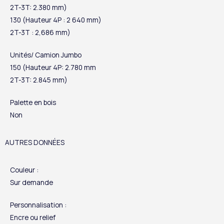
2T-3T: 2.380 mm)
130 (Hauteur 4P : 2 640 mm)
2T-3T : 2,686 mm)
Unités/ Camion Jumbo
150 (Hauteur 4P: 2.780 mm
2T-3T: 2.845 mm)
Palette en bois
Non
AUTRES DONNÉES
Couleur :
Sur demande
Personnalisation :
Encre ou relief