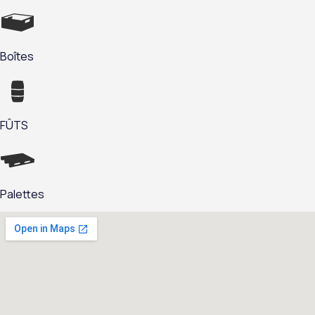
Boîtes
FÛTS
Palettes