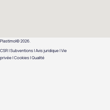
Plastimol© 2026.
CSR
|
Subventions |
Avis juridique
|
Vie
privée
|
Cookies
|
Qualité