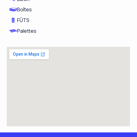
Boîtes
FÛTS
Palettes