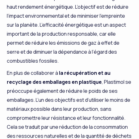
haut rendement énergétique. L’objectif est de réduire
l’impact environnemental et de minimiser l’empreinte
sur la planète. L’efficacité énergétique est un aspect
important de la production responsable, car elle
permet de réduire les émissions de gaz à effet de
serre et de diminuer la dépendance à l’égard des
combustibles fossiles.
En plus de collaborer à
la récupération et au
recyclage des emballages en plastique
, Plastimol se
préoccupe également de réduire le poids de ses
emballages. L’un des objectifs est d’utiliser le moins de
matériaux possible dans leur production, sans
compromettre leur résistance et leur fonctionnalité.
Cela se traduit par une réduction de la consommation
des ressources naturelles et de la quantité de déchets