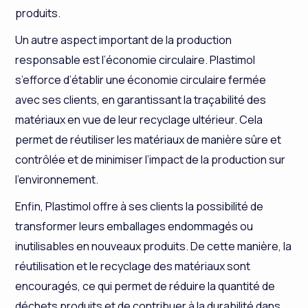
produits.
Un autre aspect important de la production
responsable est l’économie circulaire. Plastimol
s’efforce d’établir une économie circulaire fermée
avec ses clients, en garantissant la traçabilité des
matériaux en vue de leur recyclage ultérieur. Cela
permet de réutiliser les matériaux de manière sûre et
contrôlée et de minimiser l’impact de la production sur
l’environnement.
Enfin, Plastimol offre à ses clients la possibilité de
transformer leurs emballages endommagés ou
inutilisables en nouveaux produits. De cette manière, la
réutilisation et le recyclage des matériaux sont
encouragés, ce qui permet de réduire la quantité de
déchets produits et de contribuer à la durabilité dans