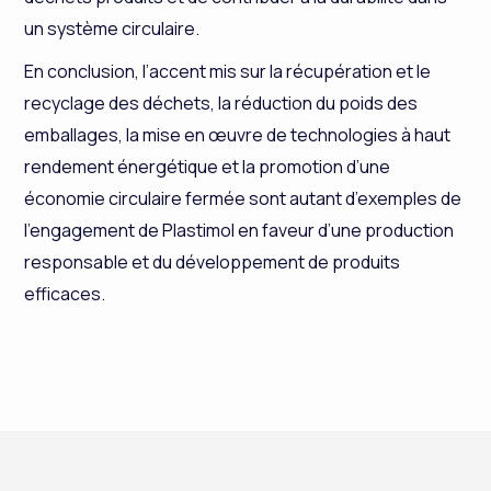
un système circulaire.
En conclusion, l’accent mis sur la récupération et le
recyclage des déchets, la réduction du poids des
emballages, la mise en œuvre de technologies à haut
rendement énergétique et la promotion d’une
économie circulaire fermée sont autant d’exemples de
l’engagement de Plastimol en faveur d’une production
responsable et du développement de produits
efficaces.