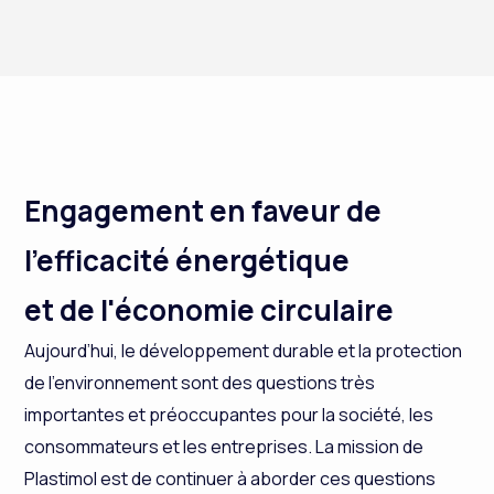
Engagement en faveur de
l'efficacité énergétique
et de l'économie circulaire
Aujourd’hui, le développement durable et la protection
de l’environnement sont des questions très
importantes et préoccupantes pour la société, les
consommateurs et les entreprises. La mission de
Plastimol est de continuer à aborder ces questions