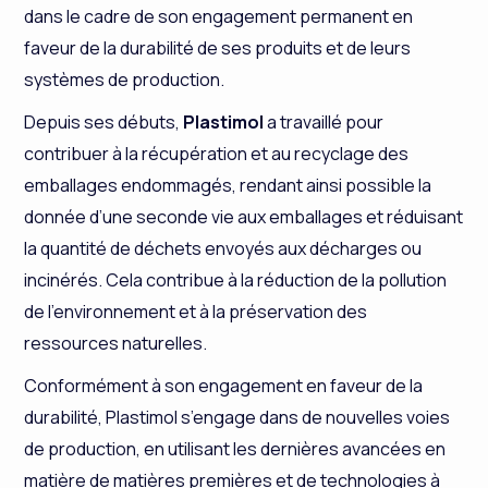
dans le cadre de son engagement permanent en
faveur de la durabilité de ses produits et de leurs
systèmes de production.
Depuis ses débuts,
Plastimol
a travaillé pour
contribuer à la récupération et au recyclage des
emballages endommagés, rendant ainsi possible la
donnée d’une seconde vie aux emballages et réduisant
la quantité de déchets envoyés aux décharges ou
incinérés. Cela contribue à la réduction de la pollution
de l’environnement et à la préservation des
ressources naturelles.
Conformément à son engagement en faveur de la
durabilité, Plastimol s’engage dans de nouvelles voies
de production, en utilisant les dernières avancées en
matière de matières premières et de technologies à