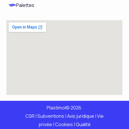
Palettes
Plastimol© 2026.
CSR
|
Subventions |
Avis juridique
|
Vie
privée
|
Cookies
|
Qualité