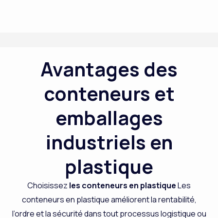
Avantages des
conteneurs et
emballages
industriels en
plastique
Choisissez
les conteneurs en plastique
Les
conteneurs en plastique améliorent la rentabilité,
l’ordre et la sécurité dans tout processus logistique ou