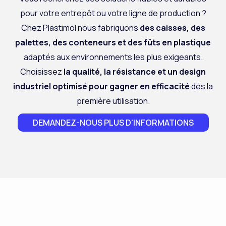
pour votre entrepôt ou votre ligne de production ?
Chez
Plastimol
nous fabriquons
des caisses, des
palettes, des conteneurs et des fûts en plastique
adaptés aux environnements les plus exigeants.
Choisissez
la qualité, la résistance et un design
industriel optimisé
pour gagner en efficacité
dès la
première utilisation.
DEMANDEZ-NOUS PLUS D'INFORMATIONS