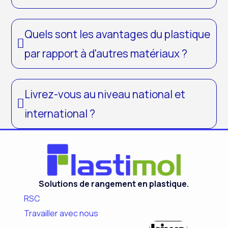
Quels sont les avantages du plastique
par rapport à d'autres matériaux ?
Livrez-vous au niveau national et
international ?
Solutions de rangement en plastique.
RSC
Travailler avec nous