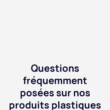
Questions
fréquemment
posées sur nos
produits plastiques