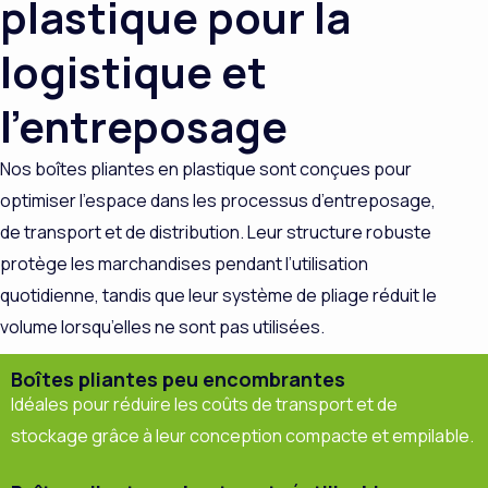
plastique pour la
logistique et
l'entreposage
Nos boîtes pliantes en plastique sont conçues pour
optimiser l’espace dans les processus d’entreposage,
de transport et de distribution. Leur structure robuste
protège les marchandises pendant l’utilisation
quotidienne, tandis que leur système de pliage réduit le
volume lorsqu’elles ne sont pas utilisées.
Boîtes pliantes peu encombrantes
Idéales pour réduire les coûts de transport et de
stockage grâce à leur conception compacte et empilable.