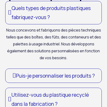
Quels types de produits plastiques
fabriquez-vous ?
Nous concevons et fabriquons des pièces techniques
telles que des boîtes, des fûts, des conteneurs et des
palettes à usage industriel. Nous développons
également des solutions personnalisées en fonction
de vos besoins.
Puis-je personnaliser les produits ?
Utilisez-vous du plastique recyclé
dans la fabrication ?