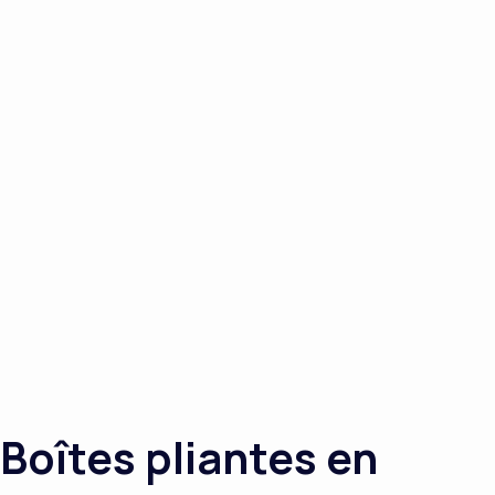
Boîtes pliantes en