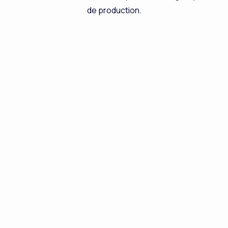
de production.