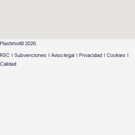
Plastimol© 2026.
RSC
|
Subvenciones
|
Aviso legal
|
Privacidad
|
Cookies
|
Calidad