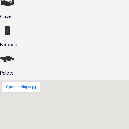
Cajas
Bidones
Palets