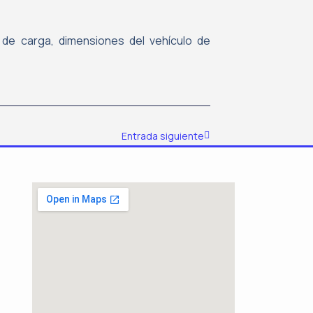
de carga, dimensiones del vehículo de
Siguiente
Entrada siguiente