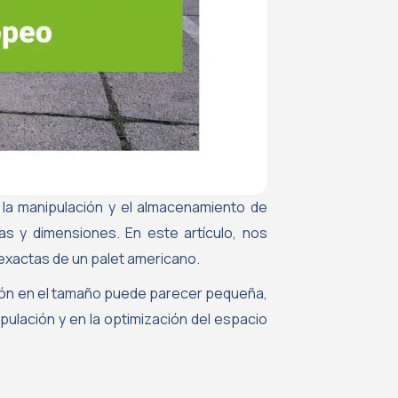
 la manipulación y el almacenamiento de
as y dimensiones. En este artículo, nos
exactas de un palet americano.
ción en el tamaño puede parecer pequeña,
pulación y en la optimización del espacio