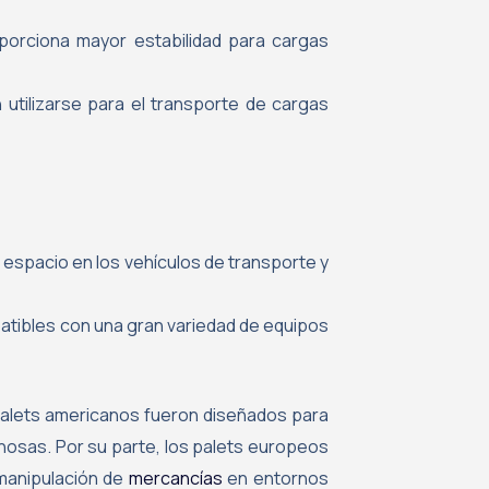
porciona mayor estabilidad para cargas
utilizarse para el transporte de cargas
 espacio en los vehículos de transporte y
atibles con una gran variedad de equipos
 palets americanos fueron diseñados para
nosas. Por su parte, los palets europeos
 manipulación de
mercancías
en entornos