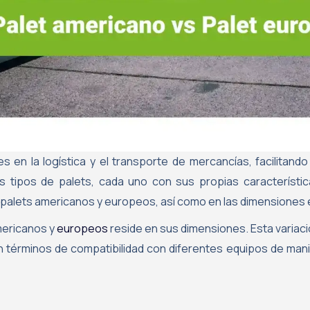
 en la logística y el transporte de mercancías, facilitando
s tipos de palets, cada uno con sus propias característic
s palets americanos y europeos, así como en las dimensiones 
americanos y
europeos
reside en sus dimensiones. Esta varia
en términos de compatibilidad con diferentes equipos de mani