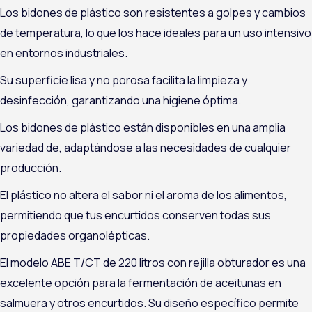
Los bidones de plástico son resistentes a golpes y cambios
de temperatura, lo que los hace ideales para un uso intensivo
en entornos industriales.
Su superficie lisa y no porosa facilita la limpieza y
desinfección, garantizando una higiene óptima.
Los bidones de plástico están disponibles en una amplia
variedad de, adaptándose a las necesidades de cualquier
producción.
El plástico no altera el sabor ni el aroma de los alimentos,
permitiendo que tus encurtidos conserven todas sus
propiedades organolépticas.
El modelo ABE T/CT de 220 litros con rejilla obturador es una
excelente opción para la fermentación de aceitunas en
salmuera y otros encurtidos. Su diseño específico permite