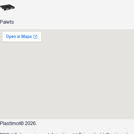
Palets
Plastimol© 2026.