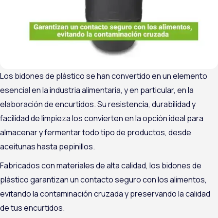
Los bidones de plástico se han convertido en un elemento
esencial en la industria alimentaria, y en particular, en la
elaboración de encurtidos. Su resistencia, durabilidad y
facilidad de limpieza los convierten en la opción ideal para
almacenar y fermentar todo tipo de productos, desde
aceitunas hasta pepinillos.
Fabricados con materiales de alta calidad, los bidones de
plástico garantizan un contacto seguro con los alimentos,
evitando la contaminación cruzada y preservando la calidad
de tus encurtidos.