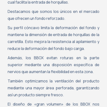
cual facilita la entrada de horquillas.
Destacamos que somos los únicos en el mercado
que ofrecen un fondo reforzado.
Su perfil cóncavo limita la deformación del fondo y
mantiene la dimensión de entrada de horquillas de la
carretilla. Esto mejora la resistencia al apilamiento y
reduce la deformación del fondo bajo carga.
Además, los BBOX evitan roturas en la parte
superior mediante una disposición específica de
nervios que aumentan la flexibilidad en esta zona.
También optimizamos la ventilación del producto
mediante una mayor área perforada, garantizando
así un producto siempre fresco.
El diseño de «gran volumen» de los BBOX nos