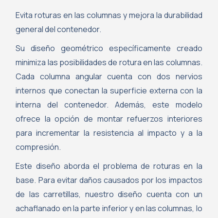
Evita roturas en las columnas y mejora la durabilidad
general del contenedor.
Su diseño geométrico específicamente creado
minimiza las posibilidades de rotura en las columnas.
Cada columna angular cuenta con dos nervios
internos que conectan la superficie externa con la
interna del contenedor. Además, este modelo
ofrece la opción de montar refuerzos interiores
para incrementar la resistencia al impacto y a la
compresión.
Este diseño aborda el problema de roturas en la
base. Para evitar daños causados por los impactos
de las carretillas, nuestro diseño cuenta con un
achaflanado en la parte inferior y en las columnas, lo