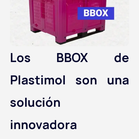
Los BBOX de
Plastimol son una
solución
innovadora