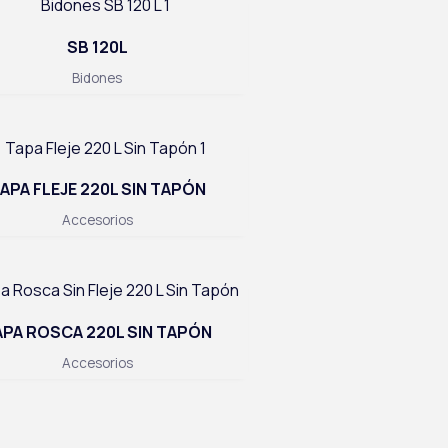
SB 120L
Bidones
APA FLEJE 220L SIN TAPÓN
Accesorios
APA ROSCA 220L SIN TAPÓN
Accesorios