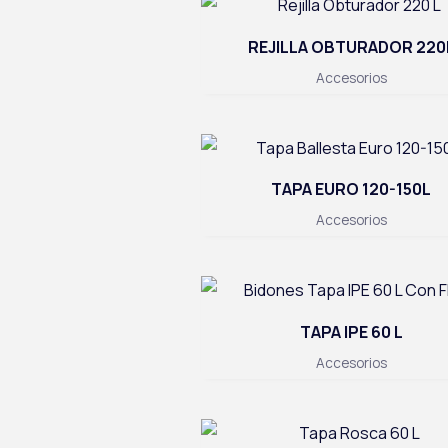
REJILLA OBTURADOR 220
Accesorios
TAPA EURO 120-150L
Accesorios
TAPA IPE 60 L
Accesorios