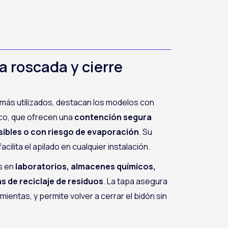
a roscada y cierre
más utilizados, destacan los modelos con
ico, que ofrecen una
contención segura
sibles o con riesgo de evaporación
. Su
acilita el apilado en cualquier instalación.
s en
laboratorios, almacenes químicos,
s de reciclaje de residuos
. La tapa asegura
mientas, y permite volver a cerrar el bidón sin