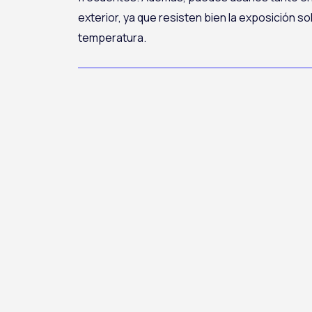
exterior, ya que resisten bien la exposición so
temperatura.