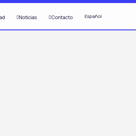
Español
dad
Noticias
Contacto