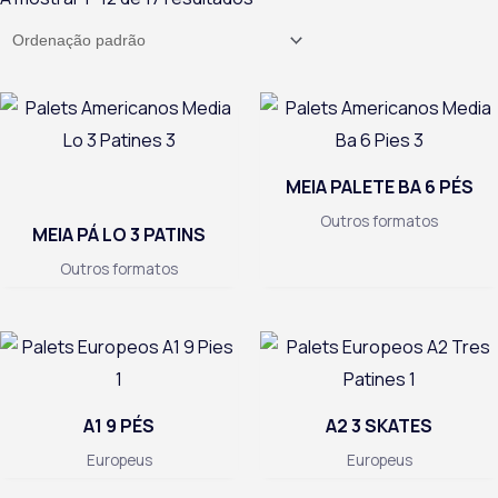
MEIA PALETE BA 6 PÉS
Outros formatos
MEIA PÁ LO 3 PATINS
Outros formatos
A1 9 PÉS
A2 3 SKATES
Europeus
Europeus