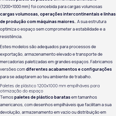
(1200×1000 mm) foi concebida para cargas volumosas
cargas volumosas, operações intercontinentais e linhas
de produção com máquinas maiores.
. A sua estrutura
optimiza o espaço sem comprometer a estabilidade e a
resistência.
Estes modelos são adequados para processos de
exportação, armazenamento elevado e transporte de
mercadorias paletizadas em grandes espaços. Fabricamos
versões com
diferentes acabamentos e configurações
para se adaptarem ao teu ambiente de trabalho.
Paletes de plástico 1200x1000 mm empilháveis para
otimização do espaço
Temos
paletes de plástico baratas
em tamanhos
americanos, com desenhos empilháveis que facilitam a sua
devolução, armazenamento em vazio ou distribuição em