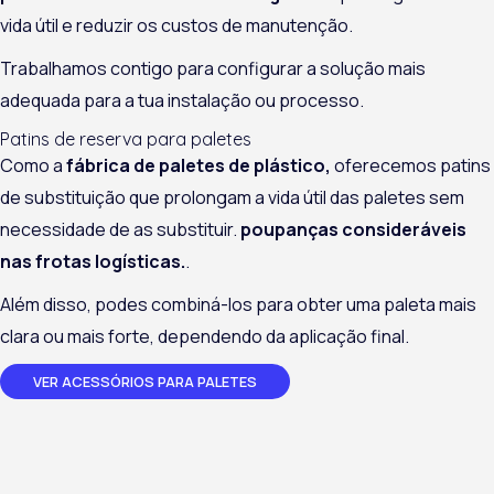
vida útil e reduzir os custos de manutenção.
Trabalhamos contigo para configurar a solução mais
adequada para a tua instalação ou processo.
Patins de reserva para paletes
Como a
fábrica de paletes de plástico,
oferecemos patins
de substituição que prolongam a vida útil das paletes sem
necessidade de as substituir.
poupanças consideráveis
nas frotas logísticas.
.
Além disso, podes combiná-los para obter uma paleta mais
clara ou mais forte, dependendo da aplicação final.
VER ACESSÓRIOS PARA PALETES