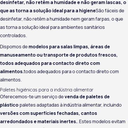
desinfetar, não retêm a humidade e não geram lascas, o
que as torna a solução ideal para a higiene
São fáceis de
desinfetar, não retêm a humidade nem geram farpas, o que
as torna a solução ideal para ambientes sanitários
controlados.
Dispomos de
modelos para salas limpas, áreas de
manuseamento ou transporte de produtos frescos,
todos adequados para contacto direto com
alimentos.
todos adequados para o contacto direto com
alimentos.
Paletes higiénicas para a indústria alimentar
Oferecemos-te um serviço de
venda de paletes de
plástico
paletes adaptadas à indústria alimentar, incluindo
versões com superfícies fechadas, cantos
arredondados e materiais inertes.
. Estes modelos evitam