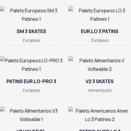
SM 3 SKATES
EUR.LO 3 PATINS
Europeus
Europeus
PATINS EUR.LO-PRO 3
V2 3 SKATES
Europeus
Alimentação