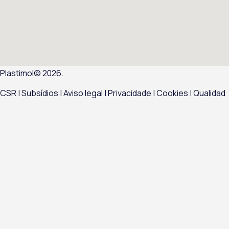
Plastimol© 2026.
CSR
|
Subsídios |
Aviso legal
|
Privacidade
|
Cookies
|
Qualidad