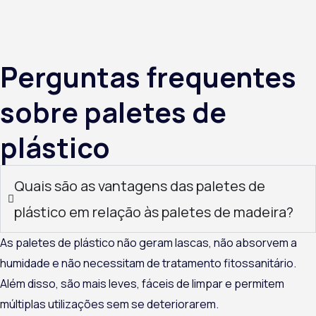
Perguntas frequentes
sobre paletes de
plástico
Quais são as vantagens das paletes de
plástico em relação às paletes de madeira?
As paletes de plástico não geram lascas, não absorvem a
humidade e não necessitam de tratamento fitossanitário.
Além disso, são mais leves, fáceis de limpar e permitem
múltiplas utilizações sem se deteriorarem.