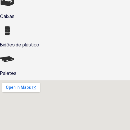
Caixas
Bidões de plástico
Paletes