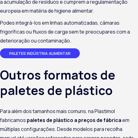
a acumulação de resíduos e cumprem a regulamentação
europeia em matéria de higiene alimentar.
Podes integrá-los em linhas automatizadas, câmaras
frigoríficas ou fluxos de carga sem te preocupares com a
deterioração ou contaminação.
PALETES INDÚSTRIA ALIMENTAR
Outros formatos de
paletes de plástico
Para além dos tamanhos mais comuns, na Plastimol
fabricamos
paletes de plástico a preços de fábrica
em
múltiplas configurações. Desde modelos para recolha