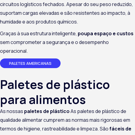
circuitos logísticos fechados. Apesar do seu peso reduzido,
suportam cargas elevadas e são resistentes ao impacto, à
humidade e aos produtos químicos.
Graças à sua estrutura inteligente,
poupa espaço e custos
sem comprometer a segurança e o desempenho
operacional.
PALETES AMERICANAS
Paletes de plástico
para alimentos
As nossas
paletes de plástico
As paletes de plástico de
qualidade alimentar cumprem as normas mais rigorosas em
termos de higiene, rastreabilidade e limpeza. São
fáceis de