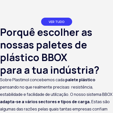
VER TUDO
Porquê escolher as
nossas paletes de
plástico BBOX
para a tua indústria?
Sobre
Plastimol
concebemos cada
palete
plástico
pensando no que realmente precisas: resistência,
estabilidade e facilidade de utilização. O nosso sistema BBOX
adapta-se a vários sectores e tipos de carga
.
Estas são
algumas das razões pelas quais tantas empresas confiam