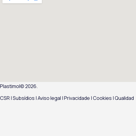
Plastimol© 2026.
CSR
|
Subsídios |
Aviso legal
|
Privacidade
|
Cookies
|
Qualidad