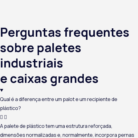
Perguntas frequentes
sobre paletes
industriais
e caixas grandes
Qual é a diferença entre um palot e um recipiente de
plástico?
A
palete
de plástico
tem uma estrutura reforçada,
dimensões normalizadas e, normalmente, incorpora pernas