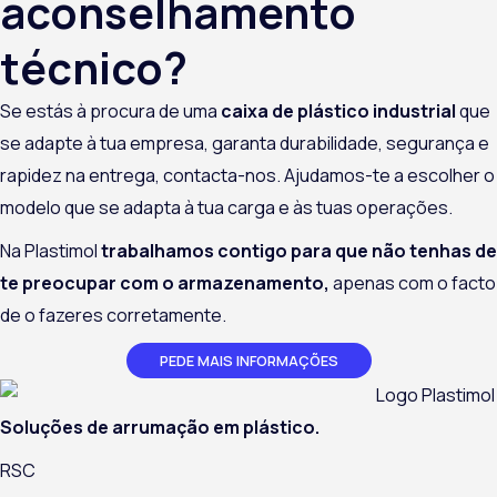
aconselhamento
técnico?
Se estás à procura de uma
caixa de plástico industrial
que
se adapte à tua empresa, garanta durabilidade, segurança e
rapidez na entrega, contacta-nos. Ajudamos-te a escolher o
modelo que se adapta à tua carga e às tuas operações.
Na Plastimol
trabalhamos contigo para que não tenhas de
te preocupar com o armazenamento,
apenas com o facto
de o fazeres corretamente.
PEDE MAIS INFORMAÇÕES
Soluções de arrumação em plástico.
RSC