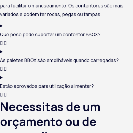
para facilitar o manuseamento. Os contentores são mais
variados e podem ter rodas, pegas ou tampas.
Que peso pode suportar um contentor BBOX?
As paletes BBOX são empilháveis quando carregadas?
Estão aprovados para utilização alimentar?
Necessitas de um
orçamento ou de