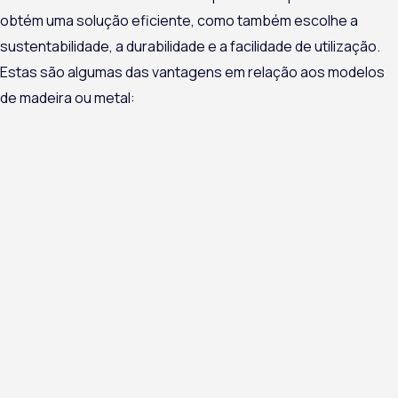
obtém uma solução eficiente, como também escolhe a
sustentabilidade, a durabilidade e a facilidade de utilização.
Estas são algumas das vantagens em relação aos modelos
de madeira ou metal: