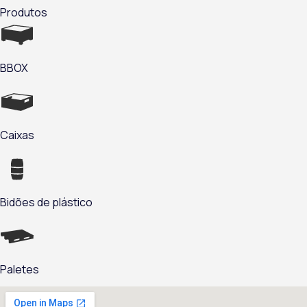
Produtos
BBOX
Caixas
Bidões de plástico
Paletes