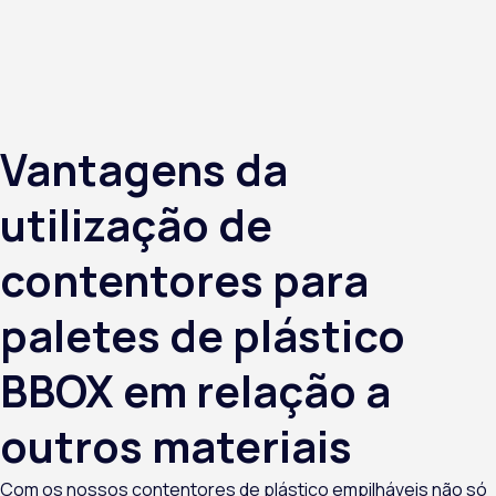
Vantagens da
utilização de
contentores para
paletes de plástico
BBOX em relação a
outros materiais
Com os nossos
contentores de plástico empilháveis
não só