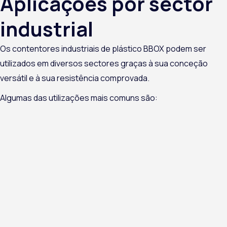
Aplicações por sector
industrial
Os contentores industriais de plástico BBOX podem ser
utilizados em diversos sectores graças à sua conceção
versátil e à sua resistência comprovada.
Algumas das utilizações mais comuns são: