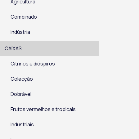
Agricultura
Combinado
Indústria
CAIXAS
Citrinos e dióspiros
Colecção
Dobrável
Frutos vermelhos e tropicais
Industriais