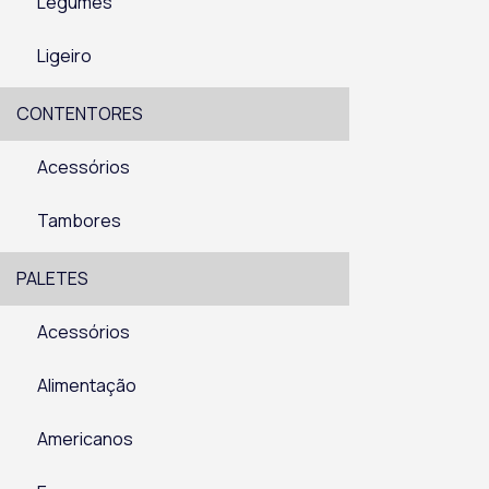
Legumes
Ligeiro
CONTENTORES
Acessórios
Tambores
PALETES
Acessórios
Alimentação
Americanos