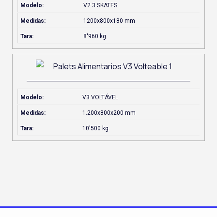
Modelo:
V2 3 SKATES
Medidas:
1200x800x180 mm
Tara:
8'960 kg
Modelo:
V3 VOLTÁVEL
Medidas:
1.200x800x200 mm
Tara:
10'500 kg