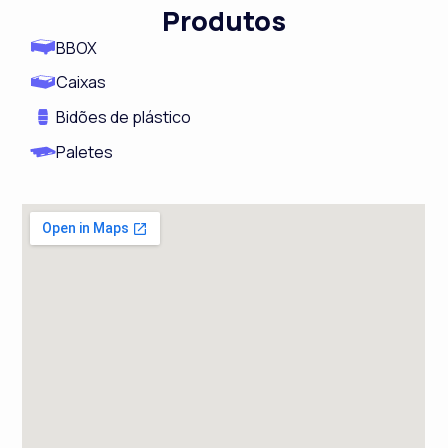
Produtos
BBOX
Caixas
Bidões de plástico
Paletes