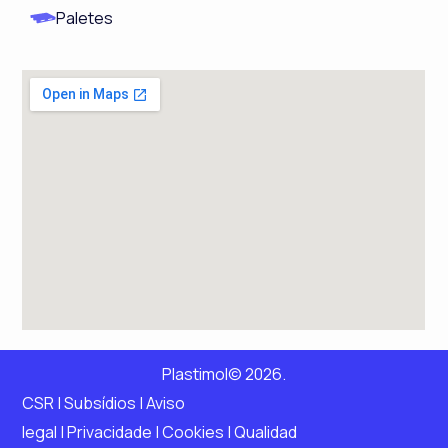
Paletes
Plastimol© 2026.
CSR
|
Subsídios |
Aviso
legal
|
Privacidade
|
Cookies
|
Qualidad