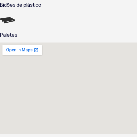
Bidões de plástico
Paletes