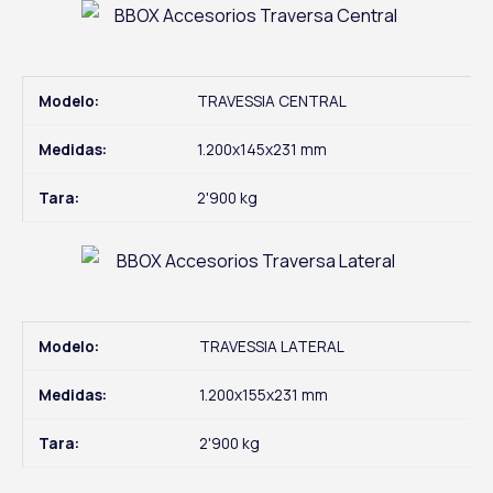
Modelo:
TRAVESSIA CENTRAL
Medidas:
1.200x145x231 mm
Tara:
2'900 kg
Modelo:
TRAVESSIA LATERAL
Medidas:
1.200x155x231 mm
Tara:
2'900 kg