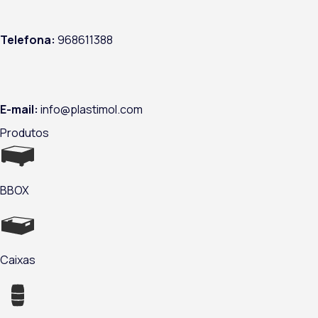
Telefona:
968611388
E-mail:
info@plastimol.com
Produtos
BBOX
Caixas