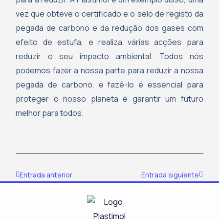
vez que obteve o certificado e o selo de registo da
pegada de carbono e da redução dos gases com
efeito de estufa, e realiza várias acções para
reduzir o seu impacto ambiental. Todos nós
podemos fazer a nossa parte para reduzir a nossa
pegada de carbono, e fazê-lo é essencial para
proteger o nosso planeta e garantir um futuro
melhor para todos.
Prev
Next
Entrada anterior
Entrada siguiente