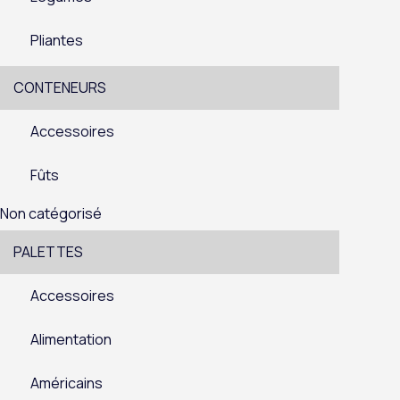
Pliantes
CONTENEURS
Accessoires
Fûts
Non catégorisé
PALETTES
Accessoires
Alimentation
Américains