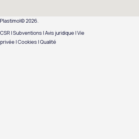
Plastimol© 2026.
CSR
|
Subventions |
Avis juridique
|
Vie
privée
|
Cookies
|
Qualité