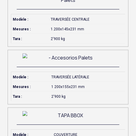
Modèle :
TRAVERSÉE CENTRALE
Mesures :
1.200x145x231 mm
Tara :
2'900 kg
Modèle :
TRAVERSÉE LATÉRALE
Mesures :
1 200x155x231 mm
Tara :
2'900 kg
Modèle :
COUVERTURE