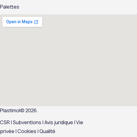
Palettes
Plastimol© 2026.
CSR
|
Subventions |
Avis juridique
|
Vie
privée
|
Cookies
|
Qualité