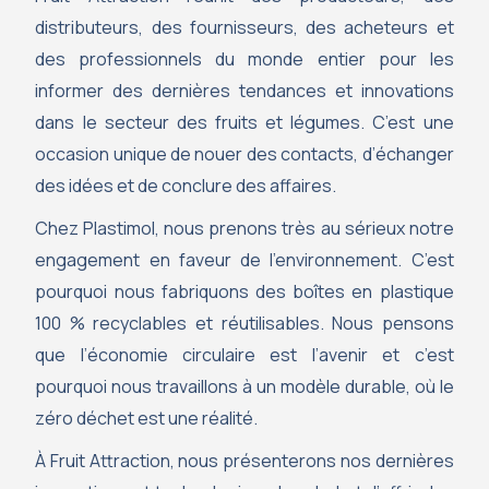
distributeurs, des fournisseurs, des acheteurs et
des professionnels du monde entier pour les
informer des dernières tendances et innovations
dans le secteur des fruits et légumes. C’est une
occasion unique de nouer des contacts, d’échanger
des idées et de conclure des affaires.
Chez Plastimol, nous prenons très au sérieux notre
engagement en faveur de l’environnement. C’est
pourquoi nous fabriquons des boîtes en plastique
100 % recyclables et réutilisables. Nous pensons
que l’économie circulaire est l’avenir et c’est
pourquoi nous travaillons à un modèle durable, où le
zéro déchet est une réalité.
À Fruit Attraction, nous présenterons nos dernières