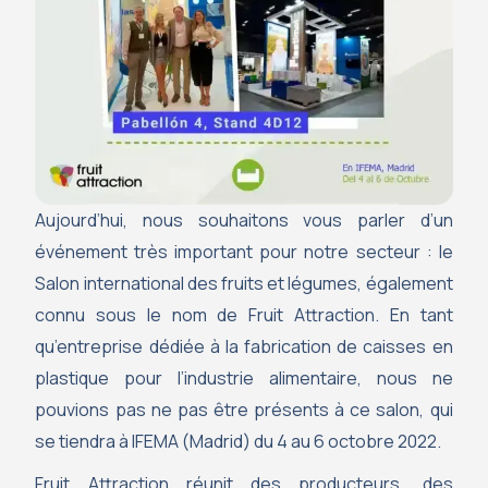
Aujourd’hui, nous souhaitons vous parler d’un
événement très important pour notre secteur : le
Salon international des fruits et légumes, également
connu sous le nom de Fruit Attraction. En tant
qu’entreprise dédiée à la fabrication de caisses en
plastique pour l’industrie alimentaire, nous ne
pouvions pas ne pas être présents à ce salon, qui
se tiendra à IFEMA (Madrid) du 4 au 6 octobre 2022.
Fruit Attraction réunit des producteurs, des