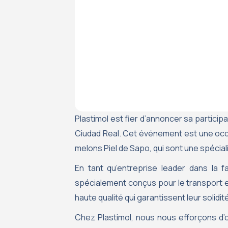
Plastimol est fier d’annoncer sa participa
Ciudad Real. Cet événement est une occa
melons Piel de Sapo, qui sont une spécial
En tant qu’entreprise leader dans la 
spécialement conçus pour le transport et
haute qualité qui garantissent leur solidi
Chez Plastimol, nous nous efforçons d’